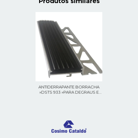
Produtos similares
ANTIDERRAPANTE BORRACHA
»DSTS 933 »PARA DEGRAUS E
BORDAS,