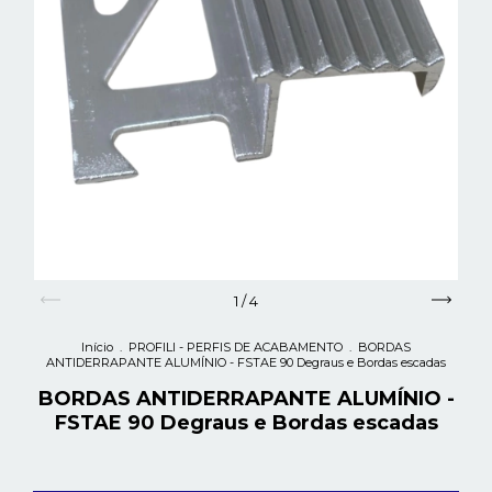
1
/
4
Início
.
PROFILI - PERFIS DE ACABAMENTO
.
BORDAS
ANTIDERRAPANTE ALUMÍNIO - FSTAE 90 Degraus e Bordas escadas
BORDAS ANTIDERRAPANTE ALUMÍNIO -
FSTAE 90 Degraus e Bordas escadas